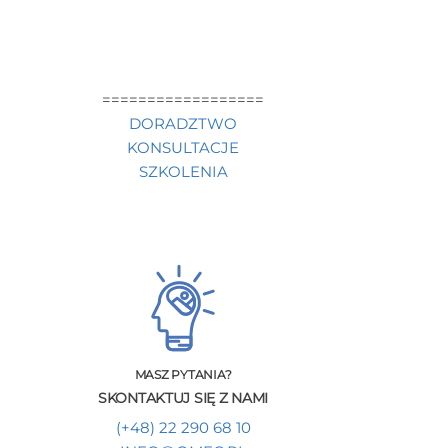
==================
DORADZTWO
KONSULTACJE
SZKOLENIA
MASZ PYTANIA?
SKONTAKTUJ SIĘ Z NAMI
(+48) 22 290 68 10