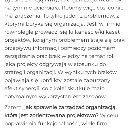
na tym nie ucierpiała. Robimy więc coś, co nie
ma znaczenia. To tylko jeden z problemów, z
którymi boryka się organizacja. Jeśli w firmie
równolegle prowadzi się kilkanaście/kilkaset
projektów, kolejnym problemem staje się brak
przepływu informacji pomiędzy poziomami
zarządzania oraz brak wiedzy na temat roli
jaką projekty odgrywają w stosunku do
strategii organizacji. W wyniku tych braków
pojawiają się konflikty, zostaje zaburzony
efekt synergii, co z kolei skutkuje mało
optymalnym wykorzystaniem zasobów.
Zatem,
jak sprawnie zarządzać organizacją,
która jest zorientowana projektowo?
W celu
poprawienia funkcjonalności, wiele firm