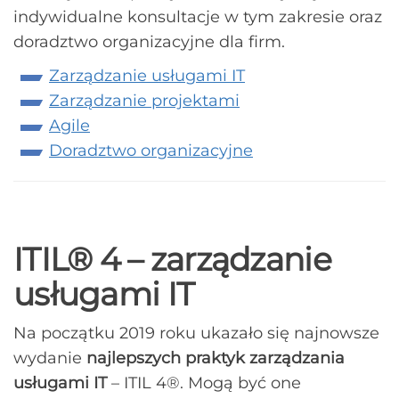
indywidualne konsultacje w tym zakresie oraz
doradztwo organizacyjne dla firm.
Zarządzanie usługami IT
Zarządzanie projektami
Agile
Doradztwo organizacyjne
ITIL® 4 – zarządzanie
usługami IT
Na początku 2019 roku ukazało się najnowsze
wydanie
najlepszych praktyk zarządzania
usługami IT
– ITIL 4®. Mogą być one