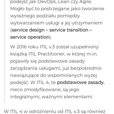
podejść jak DevOps, Lean czy Agile.
Mogło być to postrzegane jako tworzenie
wyraźnego podziału pomiędzy
wytwarzaniem usługi a jej utrzymaniem
(
service design – service transition –
service operation
).
W 2016 roku ITIL v.3 został uzupełniony
książką ITIL Practitioner, w której m.in.
pojawiły się podstawowe zasady
zarządzania usługami, już bezpośrednio
nawiązujące do wspomnianych wyżej
podejść. W ITIL 4, te
podstawowe zasady
,
nieco zmodyfikowane, są jego
integralnymi, ważnymi elementami.
W ITIL 4 w odróżnieniu od ITIL v.3 są również