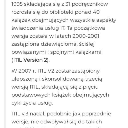
1995 składająca się z 31 podręczników
rozrosła się do biblioteki ponad 40
książek obejmujących wszystkie aspekty
świadczenia usług IT. Ta początkowa
wersja została w latach 2000-2001
zastąpiona dziewięcioma, ściślej
powiązanymi i spójnymi książkami
(
ITIL Version 2
).
W 2007 r. ITIL V2 został zastąpiony
ulepszoną i skonsolidowaną trzecią
wersją ITIL, składającą się z pięciu
podstawowych książek obejmujących
cykl życia usług.
ITIL v.3 nadal, podobnie jak poprzednie
wersje, nie odwoływał się do takich