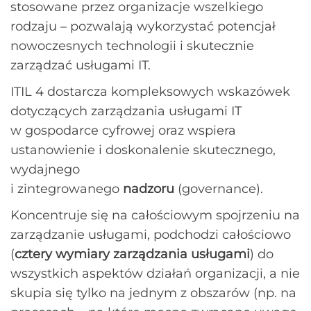
stosowane przez organizacje wszelkiego
rodzaju – pozwalają wykorzystać potencjał
nowoczesnych technologii i skutecznie
zarządzać usługami IT.
ITIL 4 dostarcza kompleksowych wskazówek
dotyczących zarządzania usługami IT
w gospodarce cyfrowej oraz wspiera
ustanowienie i doskonalenie skutecznego,
wydajnego
i zintegrowanego
nadzoru
(governance).
Koncentruje się na całościowym spojrzeniu na
zarządzanie usługami, podchodzi całościowo
(
cztery wymiary zarządzania usługami
) do
wszystkich aspektów działań organizacji, a nie
skupia się tylko na jednym z obszarów (np. na