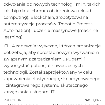
odwołania do nowych technologii m.in. takich
jak: big data, chmura obliczeniowa (cloud
computing), Blockchain, zrobotyzowana
automatyzacja procesów (Robotic Process
Automation) i uczenie maszynowe (machine
learning).
ITIL 4 zapewnia wytyczne, których organizacje
potrzebują, aby sprostać nowym wyzwaniom
związanym z zarządzaniem usługami i
wykorzystać potencjał nowoczesnych
technologii. Został zaprojektowany w celu
zapewnienia elastycznego, skoordynowanego
i zintegrowanego systemu skutecznego
zarządzania usługami IT.
POPRZEDNI
NASTĘPNY