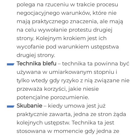
polega na rzuceniu w trakcie procesu
negocjacyjnego warunków, które nie
mają praktycznego znaczenia, ale mają
na celu wywołanie protestu drugiej
strony. Kolejnym krokiem jest ich
wycofanie pod warunkiem ustępstwa
drugiej strony.
Technika blefu
– technika ta powinna być
używana w umiarkowanym stopniu i
tylko wtedy gdy ryzyko z nią związane nie
przeważa korzyści, jakie niesie
potencjalne porozumienie.
Skubanie
– kiedy umowa jest już
praktycznie zawarta, jedna ze stron żąda
kolejnych ustępstw. Technika ta jest
stosowana w momencie gdy jedna ze