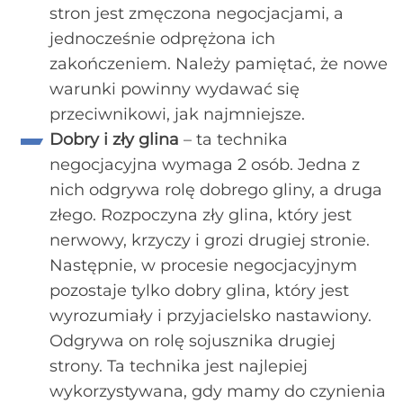
stron jest zmęczona negocjacjami, a
jednocześnie odprężona ich
zakończeniem. Należy pamiętać, że nowe
warunki powinny wydawać się
przeciwnikowi, jak najmniejsze.
Dobry i zły glina
– ta technika
negocjacyjna wymaga 2 osób. Jedna z
nich odgrywa rolę dobrego gliny, a druga
złego. Rozpoczyna zły glina, który jest
nerwowy, krzyczy i grozi drugiej stronie.
Następnie, w procesie negocjacyjnym
pozostaje tylko dobry glina, który jest
wyrozumiały i przyjacielsko nastawiony.
Odgrywa on rolę sojusznika drugiej
strony. Ta technika jest najlepiej
wykorzystywana, gdy mamy do czynienia