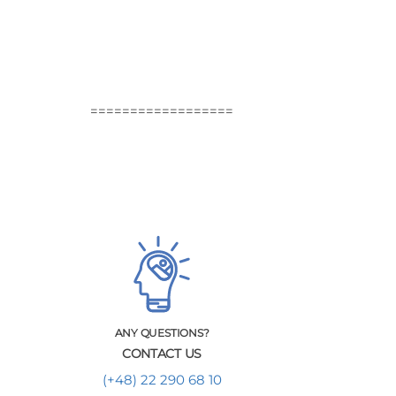
==================
ANY QUESTIONS?
CONTACT US
(+48) 22 290 68 10