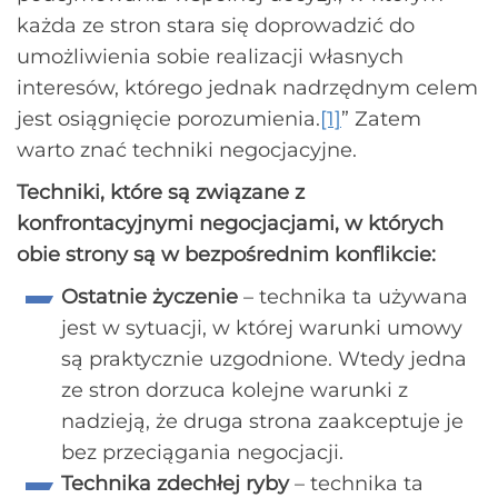
każda ze stron stara się doprowadzić do
umożliwienia sobie realizacji własnych
interesów, którego jednak nadrzędnym celem
jest osiągnięcie porozumienia.
[1]
” Zatem
warto znać techniki negocjacyjne.
Techniki, które są związane z
konfrontacyjnymi negocjacjami, w których
obie strony są w bezpośrednim konflikcie:
Ostatnie życzenie
– technika ta używana
jest w sytuacji, w której warunki umowy
są praktycznie uzgodnione. Wtedy jedna
ze stron dorzuca kolejne warunki z
nadzieją, że druga strona zaakceptuje je
bez przeciągania negocjacji.
Technika zdechłej ryby
– technika ta