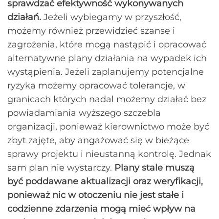
sprawdzać efektywność wykonywanych
działań.
Jeżeli wybiegamy w przyszłość,
możemy również przewidzieć szanse i
zagrożenia, które mogą nastąpić i opracować
alternatywne plany działania na wypadek ich
wystąpienia. Jeżeli zaplanujemy potencjalne
ryzyka możemy opracować tolerancje, w
granicach których nadal możemy działać bez
powiadamiania wyższego szczebla
organizacji, ponieważ kierownictwo może być
zbyt zajęte, aby angażować się w bieżące
sprawy projektu i nieustanną kontrolę. Jednak
sam plan nie wystarczy.
Plany stale muszą
być poddawane aktualizacji oraz weryfikacji,
ponieważ nic w otoczeniu nie jest stałe i
codzienne zdarzenia mogą mieć wpływ na