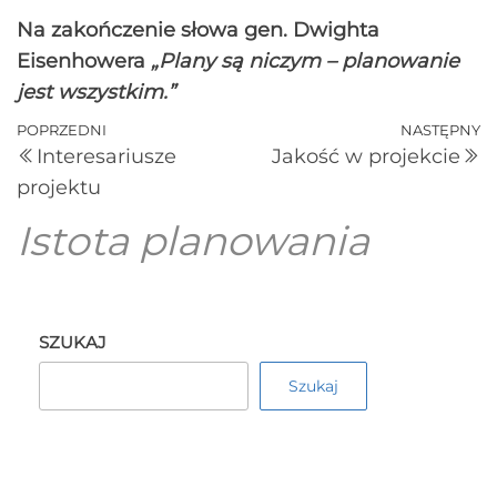
Na zakończenie słowa gen. Dwighta
Eisenhowera
„Plany są niczym – planowanie
jest wszystkim.”
POPRZEDNI
NASTĘPNY
Interesariusze
Jakość w projekcie
projektu
Istota planowania
SZUKAJ
Szukaj