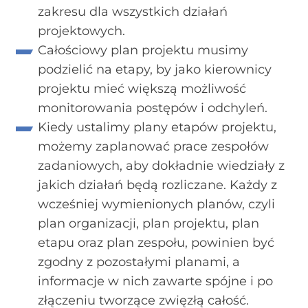
zakresu dla wszystkich działań
projektowych.
Całościowy plan projektu musimy
podzielić na etapy, by jako kierownicy
projektu mieć większą możliwość
monitorowania postępów i odchyleń.
Kiedy ustalimy plany etapów projektu,
możemy zaplanować prace zespołów
zadaniowych, aby dokładnie wiedziały z
jakich działań będą rozliczane. Każdy z
wcześniej wymienionych planów, czyli
plan organizacji, plan projektu, plan
etapu oraz plan zespołu, powinien być
zgodny z pozostałymi planami, a
informacje w nich zawarte spójne i po
złączeniu tworzące zwięzłą całość.