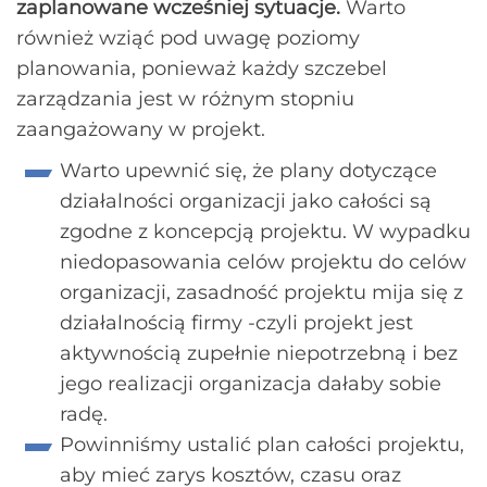
zaplanowane wcześniej sytuacje.
Warto
również wziąć pod uwagę poziomy
planowania, ponieważ każdy szczebel
zarządzania jest w różnym stopniu
zaangażowany w projekt.
Warto upewnić się, że plany dotyczące
działalności organizacji jako całości są
zgodne z koncepcją projektu. W wypadku
niedopasowania celów projektu do celów
organizacji, zasadność projektu mija się z
działalnością firmy -czyli projekt jest
aktywnością zupełnie niepotrzebną i bez
jego realizacji organizacja dałaby sobie
radę.
Powinniśmy ustalić plan całości projektu,
aby mieć zarys kosztów, czasu oraz