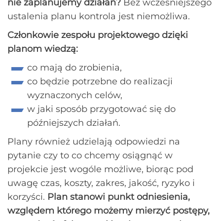
nie zaplanujemy działań?
Bez wcześniejszego
ustalenia planu kontrola jest niemożliwa.
Członkowie zespołu projektowego dzięki
planom wiedzą:
co mają do zrobienia,
co będzie potrzebne do realizacji
wyznaczonych celów,
w jaki sposób przygotować się do
późniejszych działań.
Plany również udzielają odpowiedzi na
pytanie czy to co chcemy osiągnąć w
projekcie jest wogóle możliwe, biorąc pod
uwagę czas, koszty, zakres, jakość, ryzyko i
korzyści.
Plan stanowi punkt odniesienia,
względem którego możemy mierzyć postępy,