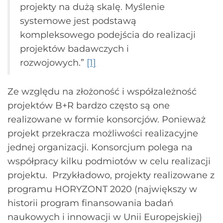
projekty na dużą skalę. Myślenie
systemowe jest podstawą
kompleksowego podejścia do realizacji
projektów badawczych i
rozwojowych.”
[1]
Ze względu na złożoność i współzależność
projektów B+R bardzo często są one
realizowane w formie konsorcjów. Ponieważ
projekt przekracza możliwości realizacyjne
jednej organizacji. Konsorcjum polega na
współpracy kilku podmiotów w celu realizacji
projektu. Przykładowo, projekty realizowane z
programu HORYZONT 2020 (największy w
historii program finansowania badań
naukowych i innowacji w Unii Europejskiej)