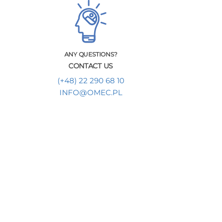
ANY QUESTIONS?
CONTACT US
(+48) 22 290 68 10
INFO@OMEC.PL