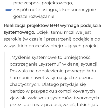
prac zespołu projektowego,
zespół może osiągnąć konkurencyjnie
gorsze rozwiązanie.
Realizacja projektów B+R wymaga podejścia
systemowego.
Dzięki temu możliwe jest
szerokie (w czasie i przestrzeni) podejście do
wszystkich procesów obejmujących projekt.
„Myślenie systemowe to umiejętność
postrzegania „systemu” w danej sytuacji.
Pozwala na odnalezienie pewnego ładu i
harmonii nawet w sytuacjach z pozoru
chaotycznych. Dlatego przydaje się
bardzo w przypadku skomplikowanych
zjawisk, zwłaszcza systemów tworzonych
przez ludzi oraz przedsięwzięć, takich jak