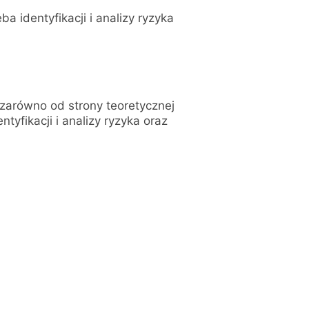
a identyfikacji i analizy ryzyka
zarówno od strony teoretycznej
tyfikacji i analizy ryzyka oraz