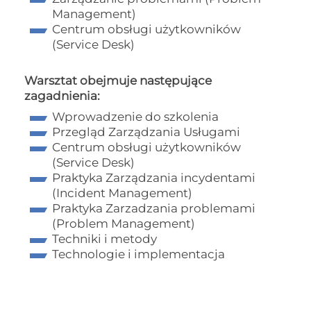
Management)
Centrum obsługi użytkowników
(Service Desk)
Warsztat obejmuje następujące
zagadnienia:
Wprowadzenie do szkolenia
Przegląd Zarządzania Usługami
Centrum obsługi użytkowników
(Service Desk)
Praktyka Zarządzania incydentami
(Incident Management)
Praktyka Zarzadzania problemami
(Problem Management)
Techniki i metody
Technologie i implementacja