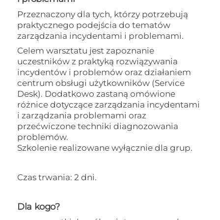
Przeznaczony dla tych, którzy potrzebują
praktycznego podejścia do tematów
zarządzania incydentami i problemami.
Celem warsztatu jest zapoznanie
uczestników z praktyką rozwiązywania
incydentów i problemów oraz działaniem
centrum obsługi użytkowników (Service
Desk). Dodatkowo zastaną omówione
różnice dotyczące zarządzania incydentami
i zarządzania problemami oraz
przećwiczone techniki diagnozowania
problemów.
Szkolenie realizowane wyłącznie dla grup.
Czas trwania: 2 dni.
Dla kogo?