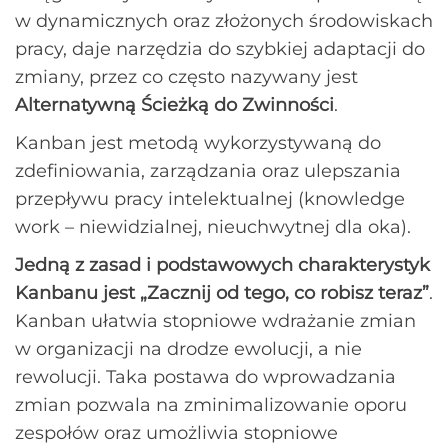
w dynamicznych oraz złożonych środowiskach
pracy, daje narzędzia do szybkiej adaptacji do
zmiany, przez co często nazywany jest
Alternatywną Ścieżką do Zwinności
.
Kanban jest metodą wykorzystywaną do
zdefiniowania, zarządzania oraz ulepszania
przepływu pracy intelektualnej (knowledge
work – niewidzialnej, nieuchwytnej dla oka).
Jedną z zasad i podstawowych charakterystyk
Kanbanu jest „Zacznij od tego, co robisz teraz”
.
Kanban ułatwia stopniowe wdrażanie zmian
w organizacji na drodze ewolucji, a nie
rewolucji. Taka postawa do wprowadzania
zmian pozwala na zminimalizowanie oporu
zespołów oraz umożliwia stopniowe