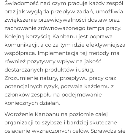
Świadomość nad czym pracuje każdy zespół
oraz jak wygląda przepływ zadań, umożliwia
zwiększenie przewidywalności dostaw oraz
zachowanie zrównoważonego tempa pracy.
Kolejną korzyścią Kanbanu jest poprawa
komunikacji, a co za tym idzie efektywniejsza
współpraca. Implementacja tej metody ma
również pozytywny wpływ na jakość
dostarczanych produktów i usług.
Zrozumienie natury, przepływu pracy oraz
potencjalnych ryzyk, pozwala każdemu z
członków zespołu na podejmowanie
koniecznych działań.
Wdrożenie Kanbanu na poziomie całej
organizacji to szybsze i bardziej skuteczne
osiąganie wyznaczonych celów. Sprawdza się