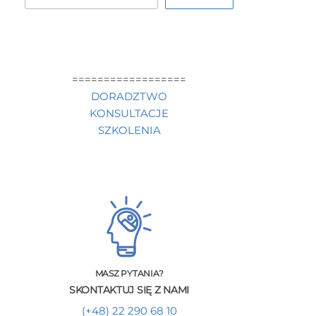
==================
DORADZTWO
KONSULTACJE
SZKOLENIA
MASZ PYTANIA?
SKONTAKTUJ SIĘ Z NAMI
(+48) 22 290 68 10