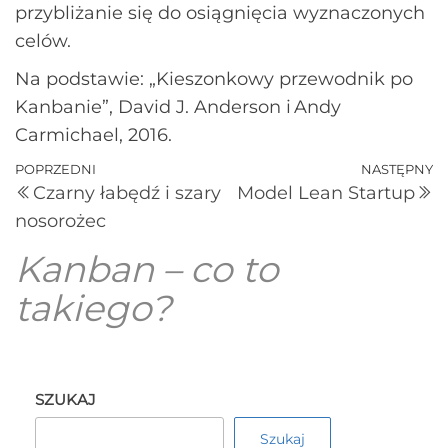
przybliżanie się do osiągnięcia wyznaczonych
celów.
Na podstawie: „Kieszonkowy przewodnik po
Kanbanie”, David J. Anderson i Andy
Carmichael, 2016.
POPRZEDNI
NASTĘPNY
Czarny łabędź i szary
Model Lean Startup
nosorożec
Kanban – co to
takiego?
SZUKAJ
Szukaj