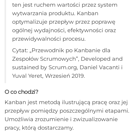
ten jest ruchem wartości przez system
wytwarzania produktu. Kanban
optymalizuje przepływ przez poprawę
ogólnej wydajności, efektywności oraz
przewidywalności procesu.
Cytat: „Przewodnik po Kanbanie dla
Zespołów Scrumowych”, Developed and
sustained by Scrum.org, Daniel Vacanti i
Yuval Yeret, Wrzesień 2019.
O co chodzi?
Kanban jest metodą ilustrującą pracę oraz jej
przepływ pomiędzy poszczególnymi etapami.
Umożliwia zrozumienie i zwizualizowanie
pracy, którą dostarczamy.